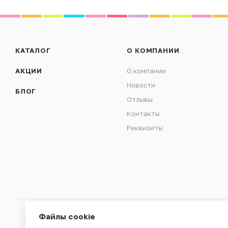
КАТАЛОГ
О КОМПАНИИ
АКЦИИ
О компании
Новости
БЛОГ
Отзывы
Контакты
Реквизиты
Файлы cookie