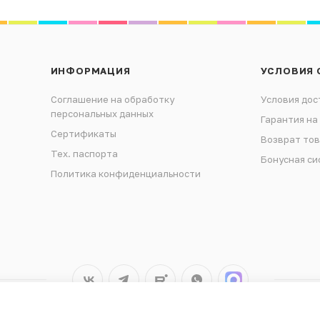
ИНФОРМАЦИЯ
УСЛОВИЯ 
Соглашение на обработку
Условия дос
персональных данных
Гарантия на
Сертификаты
Возврат то
Тех. паспорта
Бонусная си
Политика конфиденциальности