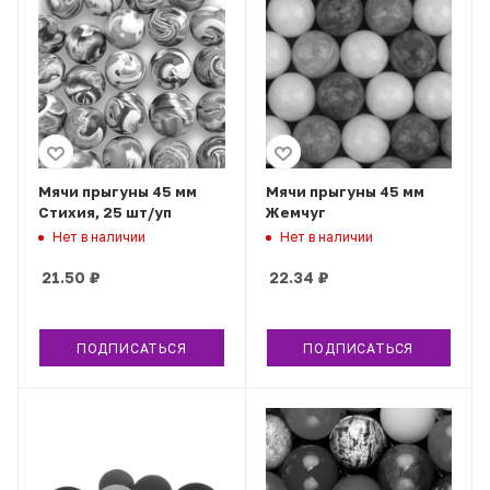
Мячи прыгуны 45 мм
Мячи прыгуны 45 мм
Стихия, 25 шт/уп
Жемчуг
Нет в наличии
Нет в наличии
21.50
₽
22.34
₽
ПОДПИСАТЬСЯ
ПОДПИСАТЬСЯ