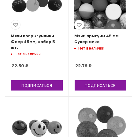
Мячи попрыгунчики
Мячи прыгуны 45 мм
Флер 45мм, набор 5
Супер микс
шт.
Нет в наличии
Нет в наличии
22.50
₽
22.79
₽
ПОДПИСАТЬСЯ
ПОДПИСАТЬСЯ