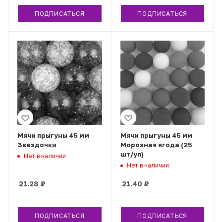
ПОДПИСАТЬСЯ
ПОДПИСАТЬСЯ
Мячи прыгуны 45 мм
Мячи прыгуны 45 мм
Звездочки
Морозная ягода (25
шт/уп)
Нет в наличии
Нет в наличии
21.28
₽
21.40
₽
ПОДПИСАТЬСЯ
ПОДПИСАТЬСЯ