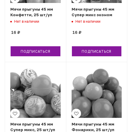
Мячи прыгуны 45 мм
Мячи прыгуны 45 мм
Конфетти, 25 шт/уп
Супер микс эконом
Нет в наличии
Нет в наличии
16
₽
16
₽
ПОДПИСАТЬСЯ
ПОДПИСАТЬСЯ
Мячи прыгуны 45 мм
Мячи прыгуны 45 мм
Супер микс, 25 шт/уп
Фонарики, 25 шт/уп