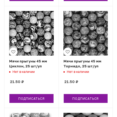
Мячи прыгуны 45 мм
Мячи прыгуны 45 мм
Циклон, 25 шт/уп
Торнадо, 25 шт/уп
Нет в наличии
Нет в наличии
21.50
₽
21.50
₽
ПОДПИСАТЬСЯ
ПОДПИСАТЬСЯ