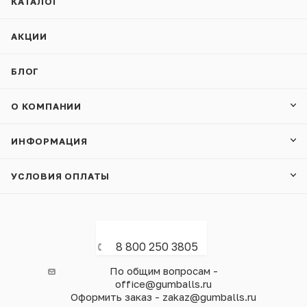
КАТАЛОГ
АКЦИИ
БЛОГ
О КОМПАНИИ
ИНФОРМАЦИЯ
УСЛОВИЯ ОПЛАТЫ
8 800 250 3805
По общим вопросам -
office@gumballs.ru
Оформить заказ - zakaz@gumballs.ru