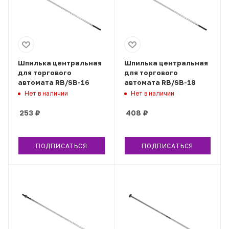
Шпилька центральная
Шпилька центральная
для торгового
для торгового
автомата RB/SB-16
автомата RB/SB-18
Нет в наличии
Нет в наличии
253
₽
408
₽
ПОДПИСАТЬСЯ
ПОДПИСАТЬСЯ