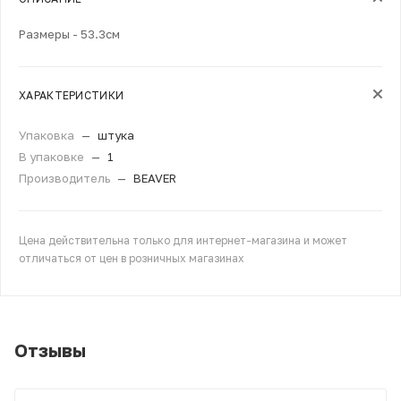
Размеры - 53.3см
ХАРАКТЕРИСТИКИ
Упаковка
—
штука
В упаковке
—
1
Производитель
—
BEAVER
Цена действительна только для интернет-магазина и может
отличаться от цен в розничных магазинах
Отзывы