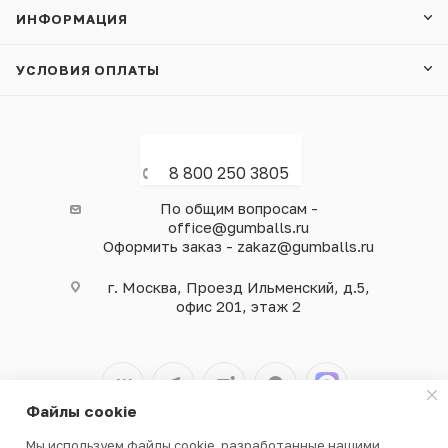
ИНФОРМАЦИЯ
УСЛОВИЯ ОПЛАТЫ
8 800 250 3805
По общим вопросам -
office@gumballs.ru
Оформить заказ - zakaz@gumballs.ru
г. Москва, Проезд Ильменский, д.5,
офис 201, этаж 2
Файлы cookie
Мы используем файлы cookie, разработанные нашими