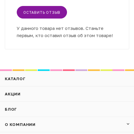
ОСТАВИТЬ ОТЗЫВ
У данного товара нет отзывов. Станьте
первым, кто оставил отзыв об этом товаре!
КАТАЛОГ
АКЦИИ
БЛОГ
О КОМПАНИИ