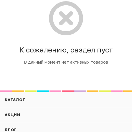
К сожалению, раздел пуст
В данный момент нет активных товаров
КАТАЛОГ
АКЦИИ
БЛОГ