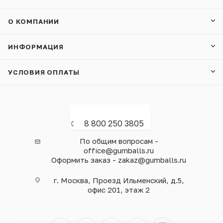
О КОМПАНИИ
ИНФОРМАЦИЯ
УСЛОВИЯ ОПЛАТЫ
8 800 250 3805
По общим вопросам -
office@gumballs.ru
Оформить заказ - zakaz@gumballs.ru
г. Москва, Проезд Ильменский, д.5,
офис 201, этаж 2