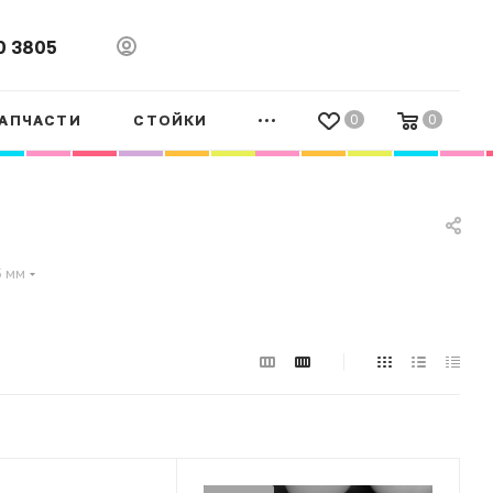
0 3805
АПЧАСТИ
СТОЙКИ
0
0
 мм