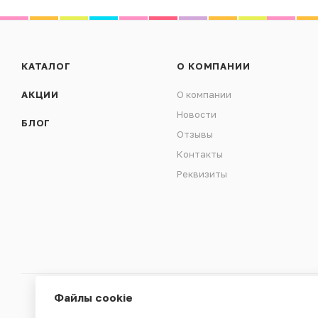
КАТАЛОГ
О КОМПАНИИ
АКЦИИ
О компании
Новости
БЛОГ
Отзывы
Контакты
Реквизиты
Файлы cookie