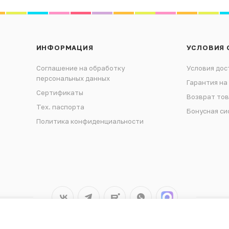
ИНФОРМАЦИЯ
УСЛОВИЯ 
Соглашение на обработку
Условия дос
персональных данных
Гарантия на
Сертификаты
Возврат то
Тех. паспорта
Бонусная си
Политика конфиденциальности