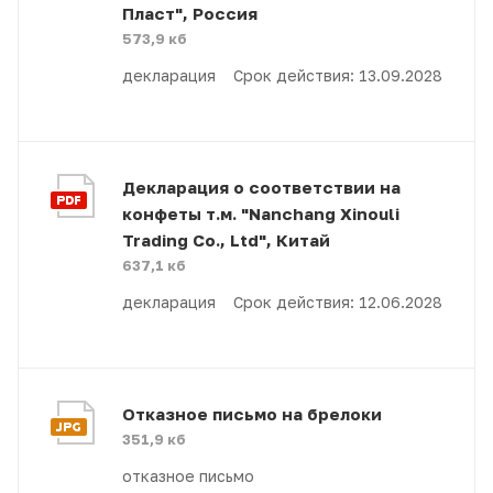
Пласт", Россия
573,9 кб
декларация Срок действия: 13.09.2028
Декларация о соответствии на
конфеты т.м. "Nanchang Xinouli
Trading Co., Ltd", Китай
637,1 кб
декларация Срок действия: 12.06.2028
Отказное письмо на брелоки
351,9 кб
отказное письмо