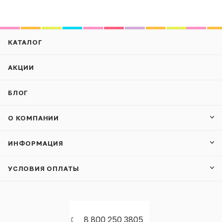
КАТАЛОГ
АКЦИИ
БЛОГ
О КОМПАНИИ
ИНФОРМАЦИЯ
УСЛОВИЯ ОПЛАТЫ
8 800 250 3805