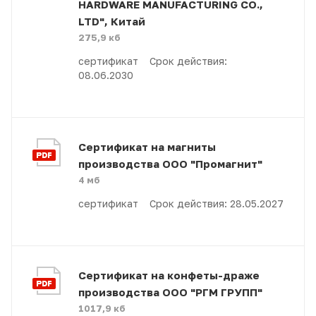
HARDWARE MANUFACTURING CO.,
LTD", Китай
275,9 кб
сертификат Срок действия:
08.06.2030
Сертификат на магниты
производства ООО "Промагнит"
4 мб
сертификат Срок действия: 28.05.2027
Сертификат на конфеты-драже
производства ООО "РГМ ГРУПП"
1017,9 кб