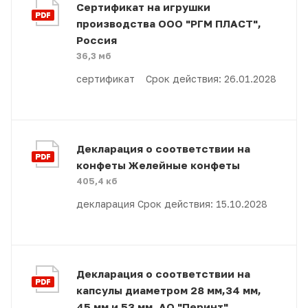
Сертификат на игрушки
производства ООО "РГМ ПЛАСТ",
Россия
36,3 мб
сертификат Срок действия: 26.01.2028
Декларация о соответствии на
конфеты Желейные конфеты
405,4 кб
декларация Срок действия: 15.10.2028
Декларация о соответствии на
капсулы диаметром 28 мм,34 мм,
45 мм и 53 мм, АО "Перинт"