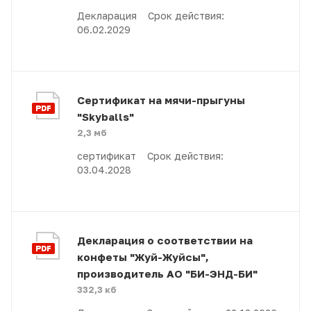
Декларация Срок действия:
06.02.2029
Сертификат на мячи-прыгуны
"Skyballs"
2,3 мб
сертификат Срок действия:
03.04.2028
Декларация о соответствии на
конфеты "Жуй-Жуйсы",
производитель АО "БИ-ЭНД-БИ"
332,3 кб