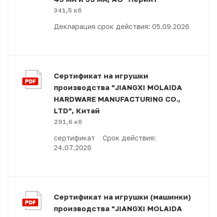
341,5 кб
Декларация срок действия: 05.09.2026
Сертификат на игрушки
производства "JIANGXI MOLAIDA
HARDWARE MANUFACTURING CO.,
LTD", Китай
291,6 кб
сертификат Срок действия:
24.07.2028
Сертификат на игрушки (машинки)
производства "JIANGXI MOLAIDA