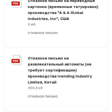
Отказное письмо на переводные
картинки (временные татуировки)
производства "A & A Global
Industries, Inc", США
2 мб
отказное письмо
Отказное письмо на
развлекательный автоматы (не
требует сертификации)
производства Ivending Industry
Limited, Китай
450,6 кб
отказное письмо