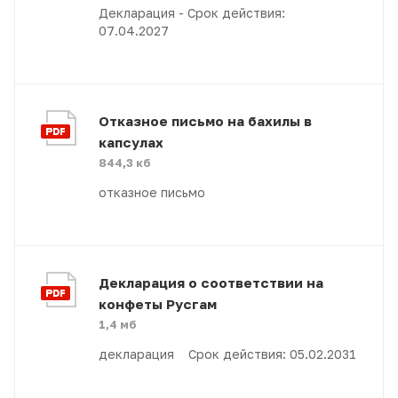
Декларация - Срок действия:
07.04.2027
Отказное письмо на бахилы в
капсулах
844,3 кб
отказное письмо
Декларация о соответствии на
конфеты Русгам
1,4 мб
декларация Срок действия: 05.02.2031