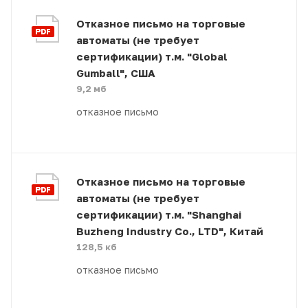
Отказное письмо на торговые
автоматы (не требует
сертификации) т.м. "Global
Gumball", США
9,2 мб
отказное письмо
Отказное письмо на торговые
автоматы (не требует
сертификации) т.м. "Shanghai
Buzheng Industry Co., LTD", Китай
128,5 кб
отказное письмо