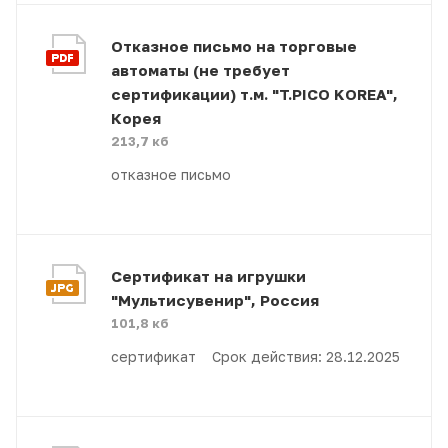
Отказное письмо на торговые
автоматы (не требует
сертификации) т.м. "T.PICO KOREA",
Корея
213,7 кб
отказное письмо
Сертификат на игрушки
"Мультисувенир", Россия
101,8 кб
сертификат Срок действия: 28.12.2025