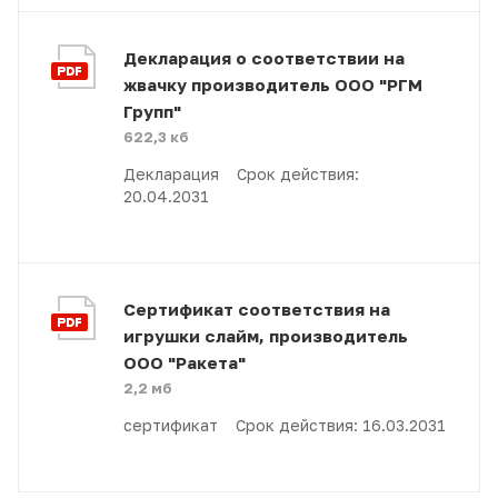
Декларация о соответствии на
жвачку производитель ООО "РГМ
Групп"
622,3 кб
Декларация Срок действия:
20.04.2031
Сертификат соответствия на
игрушки слайм, производитель
ООО "Ракета"
2,2 мб
сертификат Срок действия: 16.03.2031