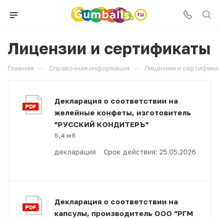
Лицензии и сертификаты
—
—
Главная
Справочная информация
Лицензии и сертифик
Декларация о соответствии на
желейные конфеты, изготовитель
"РУССКИЙ КОНДИТЕРЪ"
5,4 мб
декларация Срок действия: 25.05.2026
Декларация о соответствии на
капсулы, производитель ООО "РГМ