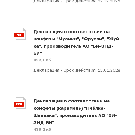
Декларация - Срок действия: 22.12.2026
Декларация о соответствии на
конфеты "Мусики", "Фруззи", "Жуй-
ка", производитель АО "БИ-ЭНД-
БИ"
432,1 кб
Декларация - Срок действия: 12.01.2028
Декларация о соответствии на
конфеты (карамель) "Пчёлка-
Шепёлка", производитель АО "БИ-
ЭНД-БИ"
436,2 кб