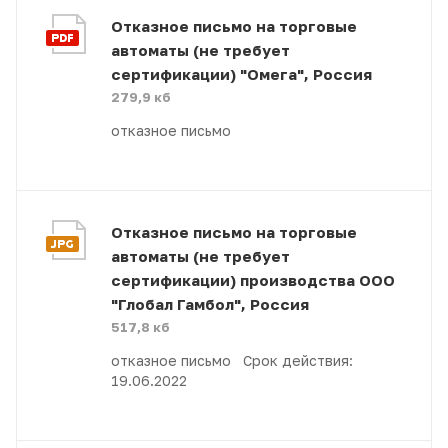
Отказное письмо на торговые
автоматы (не требует
сертификации) "Омега", Россия
279,9 кб
отказное письмо
Отказное письмо на торговые
автоматы (не требует
сертификации) производства ООО
"Глобал Гамбол", Россия
517,8 кб
отказное письмо Срок действия:
19.06.2022