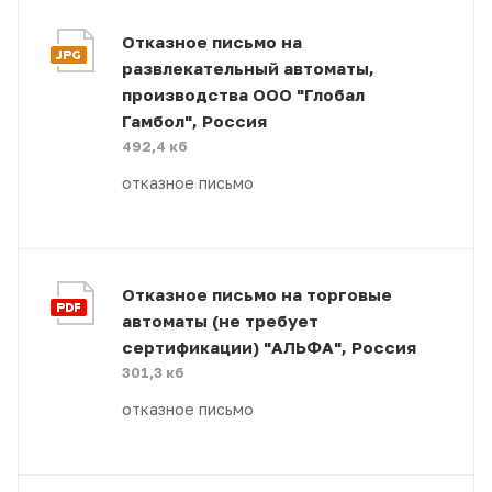
Отказное письмо на
развлекательный автоматы,
производства ООО "Глобал
Гамбол", Россия
492,4 кб
отказное письмо
Отказное письмо на торговые
автоматы (не требует
сертификации) "АЛЬФА", Россия
301,3 кб
отказное письмо