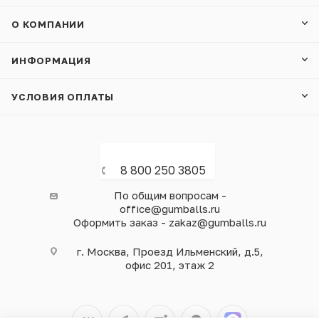
О КОМПАНИИ
ИНФОРМАЦИЯ
УСЛОВИЯ ОПЛАТЫ
8 800 250 3805
По общим вопросам -
office@gumballs.ru
Оформить заказ - zakaz@gumballs.ru
г. Москва, Проезд Ильменский, д.5,
офис 201, этаж 2