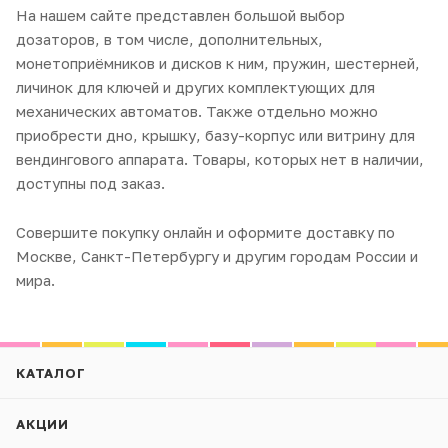
На нашем сайте представлен большой выбор
дозаторов, в том числе, дополнительных,
монетоприёмников и дисков к ним, пружин, шестерней,
личинок для ключей и других комплектующих для
механических автоматов. Также отдельно можно
приобрести дно, крышку, базу-корпус или витрину для
вендингового аппарата. Товары, которых нет в наличии,
доступны под заказ.
Совершите покупку онлайн и оформите доставку по
Москве, Санкт-Петербургу и другим городам России и
мира.
КАТАЛОГ
АКЦИИ