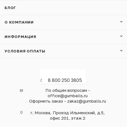
БЛОГ
О КОМПАНИИ
ИНФОРМАЦИЯ
УСЛОВИЯ ОПЛАТЫ
8 800 250 3805
По общим вопросам -
office@gumballs.ru
Оформить заказ - zakaz@gumballs.ru
г. Москва, Проезд Ильменский, д.5,
офис 201, этаж 2