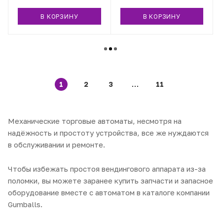
В КОРЗИНУ
В КОРЗИНУ
1
2
3
11
Механические торговые автоматы, несмотря на
надёжность и простоту устройства, все же нуждаются
в обслуживании и ремонте.
Чтобы избежать простоя вендингового аппарата из-за
поломки, вы можете заранее купить запчасти и запасное
оборудование вместе с автоматом в каталоге компании
Gumballs.