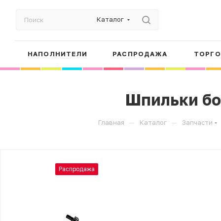
Каталог
НАПОЛНИТЕЛИ
РАСПРОДАЖА
ТОРГО
Шпильки бо
—
—
Главная
Каталог
Запчасти
Распродажа