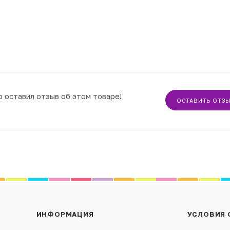
о оставил отзыв об этом товаре!
ОСТАВИТЬ ОТЗ
ИНФОРМАЦИЯ
УСЛОВИЯ 