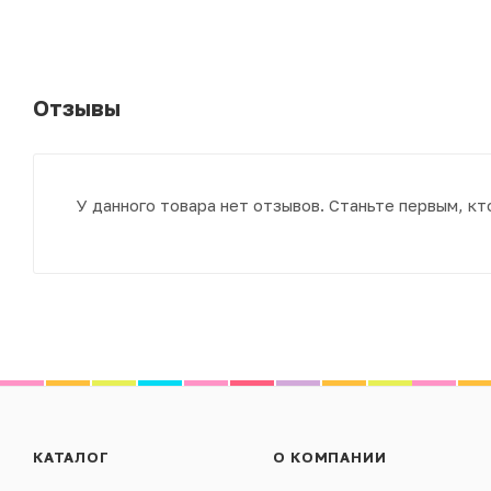
Отзывы
У данного товара нет отзывов. Станьте первым, кт
КАТАЛОГ
О КОМПАНИИ