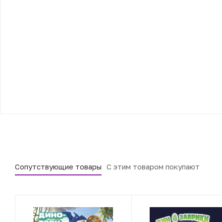
Сопутствующие товары
С этим товаром покупают