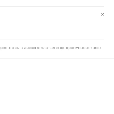
рнет-магазина и может отличаться от цен в розничных магазинах