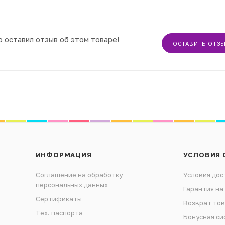
о оставил отзыв об этом товаре!
ОСТАВИТЬ ОТЗ
ИНФОРМАЦИЯ
УСЛОВИЯ 
Соглашение на обработку
Условия дос
персональных данных
Гарантия на
Сертификаты
Возврат то
Тех. паспорта
Бонусная си