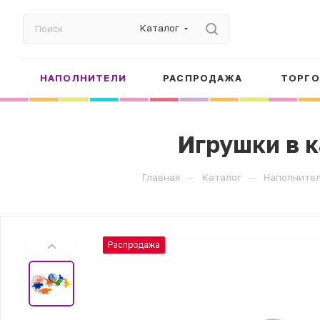
Каталог
НАПОЛНИТЕЛИ
РАСПРОДАЖА
ТОРГО
Игрушки в к
—
—
Главная
Каталог
Наполните
Распродажа