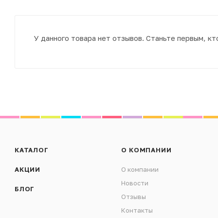
У данного товара нет отзывов. Станьте первым, кт
КАТАЛОГ
О КОМПАНИИ
АКЦИИ
О компании
Новости
БЛОГ
Отзывы
Контакты