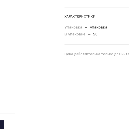
ХАРАКТЕРИСТИКИ
Упаковка
—
упаковка
В упаковке
—
50
Цена действительна только для инте