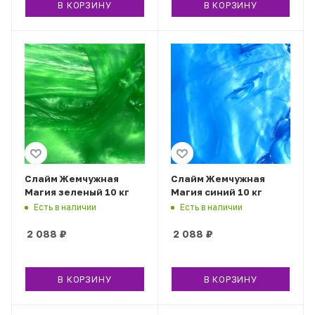
В КОРЗИНУ
В КОРЗИНУ
Слайм Жемчужная
Слайм Жемчужная
Магия зеленый 10 кг
Магия синий 10 кг
Есть в наличии
Есть в наличии
2 088
₽
2 088
₽
В КОРЗИНУ
В КОРЗИНУ