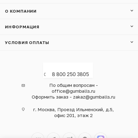
О КОМПАНИИ
ИНФОРМАЦИЯ
УСЛОВИЯ ОПЛАТЫ
8 800 250 3805
По общим вопросам -
office@gumballs.ru
Оформить заказ - zakaz@gumballs.ru
г. Москва, Проезд Ильменский, д.5,
офис 201, этаж 2