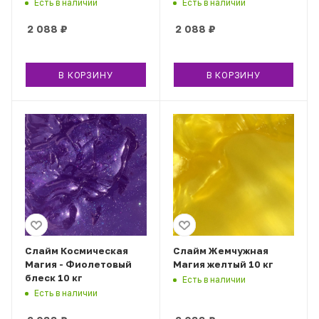
Есть в наличии
Есть в наличии
2 088
₽
2 088
₽
В КОРЗИНУ
В КОРЗИНУ
Слайм Космическая
Слайм Жемчужная
Магия - Фиолетовый
Магия желтый 10 кг
блеск 10 кг
Есть в наличии
Есть в наличии