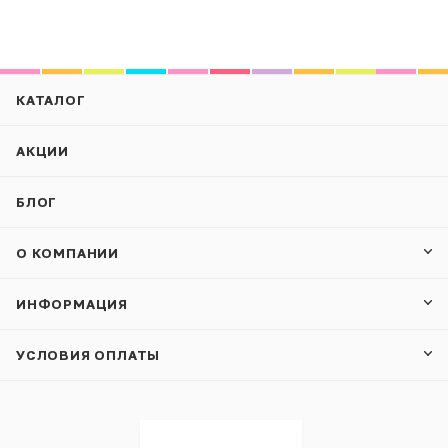
КАТАЛОГ
АКЦИИ
БЛОГ
О КОМПАНИИ
ИНФОРМАЦИЯ
УСЛОВИЯ ОПЛАТЫ