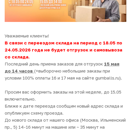
Уважаемые клиенты!
В связи с переездом склада на период с 18.05 по
24.05.2026 года не будет отгрузок и самовывоза
со склада.
Последний день приема заказов для отгрузок
15 мая
до 14 часов
(+выборочно небольшие заказы при
условии 100% оплаты 16 и 17 мая на сайте gumballs.ru).
Просим вас оформить заказы на этой неделе, до 15.05
включительно.
Ближе к дате переезда сообщим новый адрес склада и
опубликуем схему проезда.
До нового склада от нашего офиса (Москва, Ильменский
пр., 5) 14-16 минут на машине или ~ 35 минут на