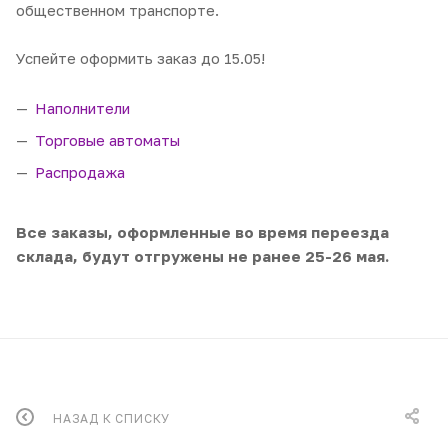
общественном транспорте.
Успейте оформить заказ до 15.05!
Наполнители
Торговые автоматы
Распродажа
Все заказы, оформленные во время переезда
склада, будут отгружены не ранее 25-26 мая.
НАЗАД К СПИСКУ