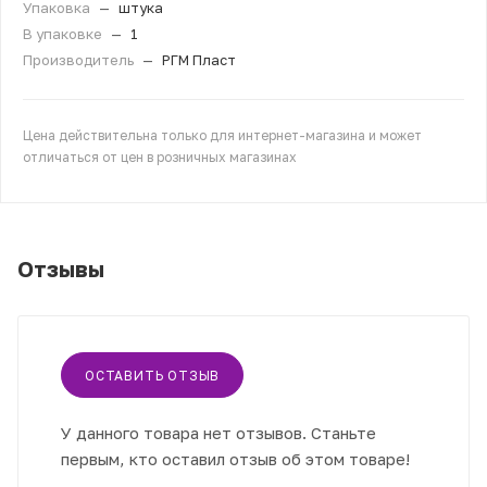
Упаковка
—
штука
В упаковке
—
1
Производитель
—
РГМ Пласт
Цена действительна только для интернет-магазина и может
отличаться от цен в розничных магазинах
Отзывы
ОСТАВИТЬ ОТЗЫВ
У данного товара нет отзывов. Станьте
первым, кто оставил отзыв об этом товаре!