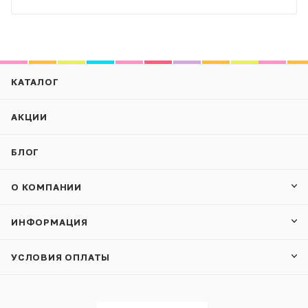
КАТАЛОГ
АКЦИИ
БЛОГ
О КОМПАНИИ
ИНФОРМАЦИЯ
УСЛОВИЯ ОПЛАТЫ