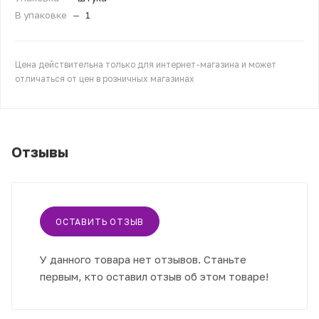
В упаковке
—
1
Цена действительна только для интернет-магазина и может
отличаться от цен в розничных магазинах
Отзывы
ОСТАВИТЬ ОТЗЫВ
У данного товара нет отзывов. Станьте
первым, кто оставил отзыв об этом товаре!