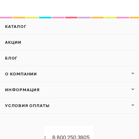
КАТАЛОГ
АКЦИИ
БЛОГ
О КОМПАНИИ
ИНФОРМАЦИЯ
УСЛОВИЯ ОПЛАТЫ
8 800 250 3805