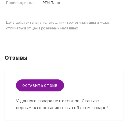
Производитель
—
РГМ Пласт
Цена действительна только для интернет-магазина и может
отличаться от цен в розничных магазинах
Отзывы
ОСТАВИТЬ ОТЗЫВ
У данного товара нет отзывов. Станьте
первым, кто оставил отзыв об этом товаре!