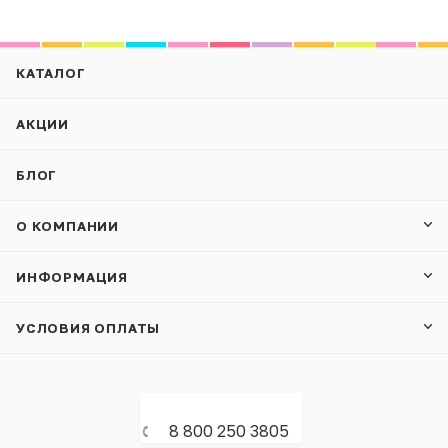
КАТАЛОГ
АКЦИИ
БЛОГ
О КОМПАНИИ
ИНФОРМАЦИЯ
УСЛОВИЯ ОПЛАТЫ
8 800 250 3805