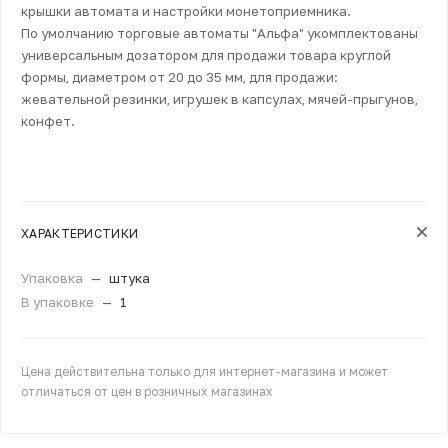
крышки автомата и настройки монетоприемника.
По умолчанию торговые автоматы "Альфа" укомплектованы
универсальным дозатором для продажи товара круглой
формы, диаметром от 20 до 35 мм, для продажи:
жевательной резинки, игрушек в капсулах, мячей-прыгунов,
конфет.
ХАРАКТЕРИСТИКИ
Упаковка
—
штука
В упаковке
—
1
Цена действительна только для интернет-магазина и может
отличаться от цен в розничных магазинах