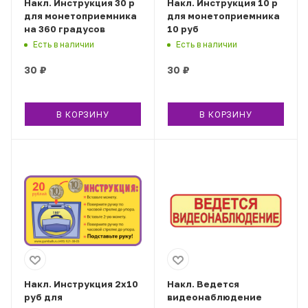
Накл. Инструкция 30 р
Накл. Инструкция 10 р
для монетоприемника
для монетоприемника
на 360 градусов
10 руб
Есть в наличии
Есть в наличии
30
₽
30
₽
В КОРЗИНУ
В КОРЗИНУ
Накл. Инструкция 2х10
Накл. Ведется
руб для
видеонаблюдение