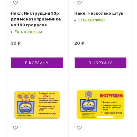
Накл. Инструкция 30р
Накл. Несколько штук
для монетоприемника
Есть в наличии
на 180 градусов
Есть в наличии
30
₽
20
₽
В КОРЗИНУ
В КОРЗИНУ