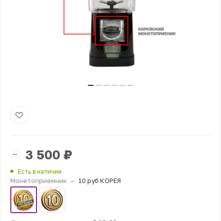
3 500
₽
Есть в наличии
Монетоприемник
—
10 руб КОРЕЯ