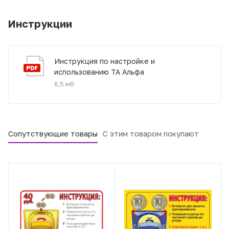
Инструкции
Инструкция по настройке и
использованию ТА Альфа
6,5 мб
Сопутствующие товары
С этим товаром покупают