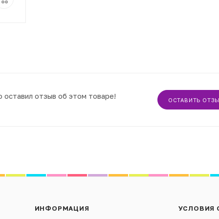
о оставил отзыв об этом товаре!
ОСТАВИТЬ ОТЗ
ИНФОРМАЦИЯ
УСЛОВИЯ 