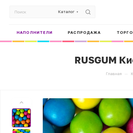
Каталог
НАПОЛНИТЕЛИ
РАСПРОДАЖА
ТОРГО
RUSGUM Кис
—
Главная