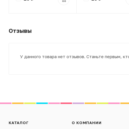
Отзывы
У данного товара нет отзывов. Станьте первым, кт
КАТАЛОГ
О КОМПАНИИ