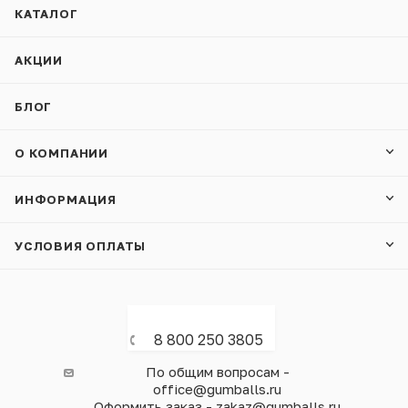
КАТАЛОГ
АКЦИИ
БЛОГ
О КОМПАНИИ
ИНФОРМАЦИЯ
УСЛОВИЯ ОПЛАТЫ
8 800 250 3805
По общим вопросам -
office@gumballs.ru
Оформить заказ - zakaz@gumballs.ru