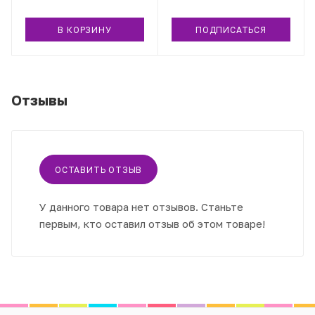
В КОРЗИНУ
ПОДПИСАТЬСЯ
Отзывы
ОСТАВИТЬ ОТЗЫВ
У данного товара нет отзывов. Станьте
первым, кто оставил отзыв об этом товаре!