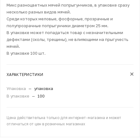
Микс разноцветных мячей попрыгунчиков, в упаковке сразу
несколько разных видов мячей.
Среди которых меловые, фосфорные, прозрачные и
полупрозрачные попрыгунчики диаметром 25 мм.
В упаковке может попадаться товар с незначительными
дефектами (сколы, трещины), не влияющими на прыгучесть
мячей.
В упаковке 100 шт.
ХАРАКТЕРИСТИКИ
Упаковка
—
упаковка
В упаковке
—
100
Цена действительна только для интернет-магазина и может
отличаться от цен в розничных магазинах