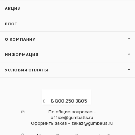
АКЦИИ
БЛОГ
О КОМПАНИИ
ИНФОРМАЦИЯ
УСЛОВИЯ ОПЛАТЫ
8 800 250 3805
По общим вопросам -
office@gumballs.ru
Оформить заказ - zakaz@gumballs.ru