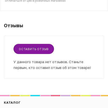
отличаться от цен в розничных магазинах
Отзывы
ОСТАВИТЬ ОТЗЫВ
У данного товара нет отзывов. Станьте
первым, кто оставил отзыв об этом товаре!
КАТАЛОГ