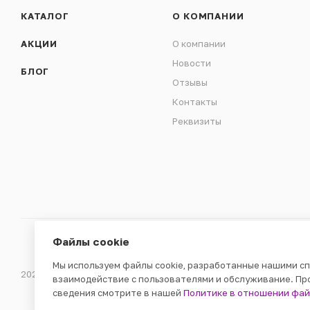
КАТАЛОГ
О КОМПАНИИ
АКЦИИ
О компании
Новости
БЛОГ
Отзывы
Контакты
Реквизиты
Файлы cookie
Мы используем файлы cookie, разработанные нашими сп
2026 © ООО «ВЕНДГАМ» © 2000-2025
взаимодействие с пользователями и обслуживание. Пр
сведения смотрите в нашей
Политике в отношении фай