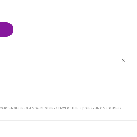
рнет-магазина и может отличаться от цен в розничных магазинах