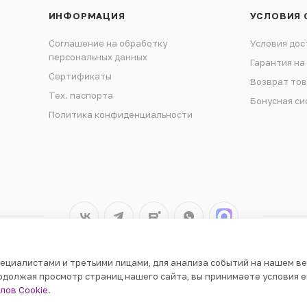
ИНФОРМАЦИЯ
УСЛОВИЯ 
Соглашение на обработку
Условия дос
персональных данных
Гарантия на
Сертификаты
Возврат то
Тех. паспорта
Бонусная си
Политика конфиденциальности
ециалистами и третьими лицами, для анализа событий на нашем ве
одолжая просмотр страниц нашего сайта, вы принимаете условия е
лов Cookie
.