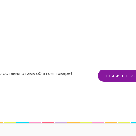
о оставил отзыв об этом товаре!
ОСТАВИТЬ ОТЗ