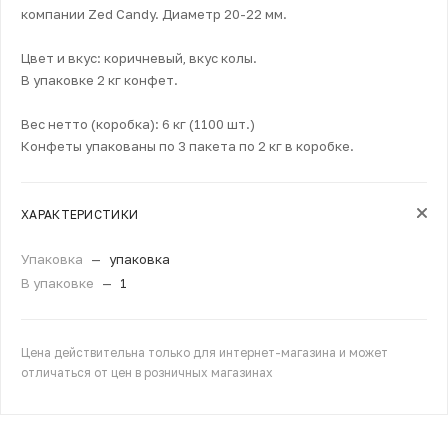
компании Zed Candy. Диаметр 20-22 мм.
Цвет и вкус: коричневый, вкус колы.
В упаковке 2 кг конфет.
Вес нетто (коробка): 6 кг (1100 шт.)
Конфеты упакованы по 3 пакета по 2 кг в коробке.
ХАРАКТЕРИСТИКИ
Упаковка
—
упаковка
В упаковке
—
1
Цена действительна только для интернет-магазина и может
отличаться от цен в розничных магазинах