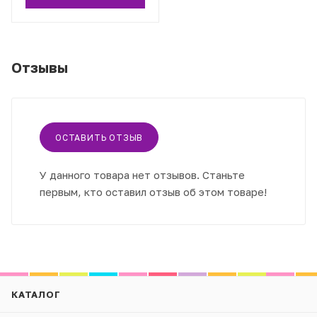
Отзывы
ОСТАВИТЬ ОТЗЫВ
У данного товара нет отзывов. Станьте
первым, кто оставил отзыв об этом товаре!
КАТАЛОГ