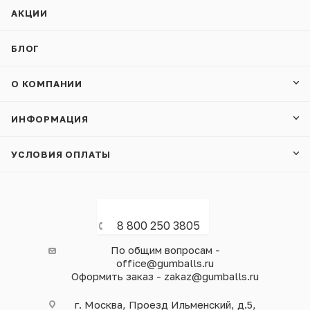
АКЦИИ
БЛОГ
О КОМПАНИИ
ИНФОРМАЦИЯ
УСЛОВИЯ ОПЛАТЫ
8 800 250 3805
По общим вопросам -
office@gumballs.ru
Оформить заказ - zakaz@gumballs.ru
г. Москва, Проезд Ильменский, д.5,