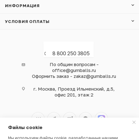
ИНФОРМАЦИЯ
УСЛОВИЯ ОПЛАТЫ
8 800 250 3805
По общим вопросам -
office@gumballs.ru
Оформить заказ - zakaz@gumballs.ru
г. Москва, Проезд Ильменский, д.5,
офис 201, этаж 2
Файлы cookie
Мы используем файлы cookie, разработанные нашими