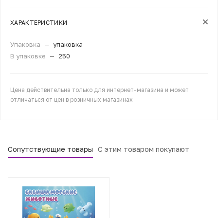
ХАРАКТЕРИСТИКИ
Упаковка
—
упаковка
В упаковке
—
250
Цена действительна только для интернет-магазина и может
отличаться от цен в розничных магазинах
Сопутствующие товары
С этим товаром покупают