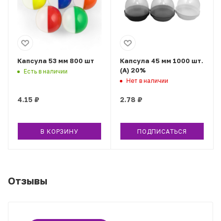
Капсула 53 мм 800 шт
Капсула 45 мм 1000 шт.
(А) 20%
Есть в наличии
Нет в наличии
4.15
₽
2.78
₽
В КОРЗИНУ
ПОДПИСАТЬСЯ
Отзывы