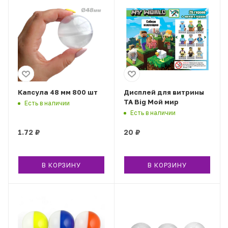
Капсула 48 мм 800 шт
Дисплей для витрины
ТА Big Мой мир
Есть в наличии
Есть в наличии
1.72
₽
20
₽
В КОРЗИНУ
В КОРЗИНУ