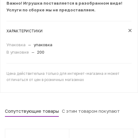
Важно! Игрушка поставляется в разобранном виде!
Услуги по сборке мы не предоставляем.
ХАРАКТЕРИСТИКИ
Упаковка
—
упаковка
В упаковке
—
200
Цена действительна только для интернет-магазина и может
отличаться от цен в розничных магазинах
Сопутствующие товары
С этим товаром покупают