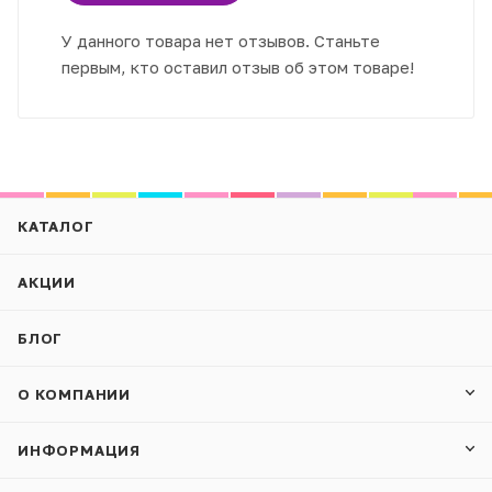
У данного товара нет отзывов. Станьте
первым, кто оставил отзыв об этом товаре!
КАТАЛОГ
АКЦИИ
БЛОГ
О КОМПАНИИ
ИНФОРМАЦИЯ