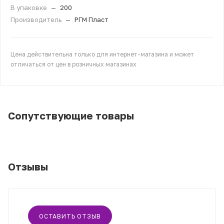
В упаковке
—
200
Производитель
—
РГМ Пласт
Цена действительна только для интернет-магазина и может
отличаться от цен в розничных магазинах
Сопутствующие товары
Отзывы
ОСТАВИТЬ ОТЗЫВ