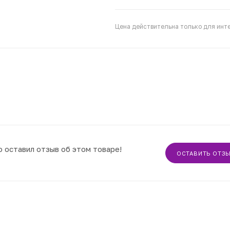
Цена действительна только для инте
о оставил отзыв об этом товаре!
ОСТАВИТЬ ОТЗ