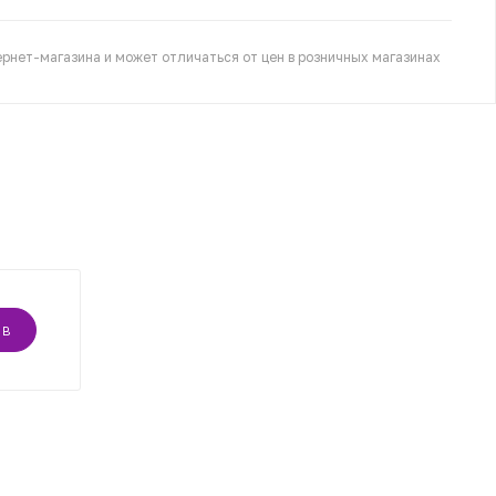
рнет-магазина и может отличаться от цен в розничных магазинах
ЫВ