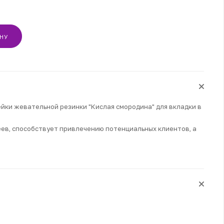
ИНУ
йки жевательной резинки "Кислая смородина" для вкладки в
ев, способствует привлечению потенциальных клиентов, а