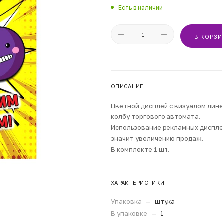
Есть в наличии
В КОРЗ
ОПИСАНИЕ
Цветной дисплей с визуалом лине
колбу торгового автомата.
Использование рекламных диспле
значит увеличению продаж.
В комплекте 1 шт.
ХАРАКТЕРИСТИКИ
Упаковка
—
штука
В упаковке
—
1