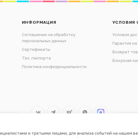
ИНФОРМАЦИЯ
УСЛОВИЯ 
Соглашение на обработку
Условия дос
персональных данных
Гарантия на
Сертификаты
Возврат то
Тех. паспорта
Бонусная си
Политика конфиденциальности
ециалистами и третьими лицами, для анализа событий на нашем ве