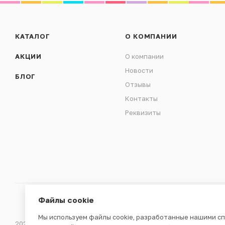
КАТАЛОГ
О КОМПАНИИ
АКЦИИ
О компании
Новости
БЛОГ
Отзывы
Контакты
Реквизиты
Файлы cookie
Мы используем файлы cookie, разработанные нашими сп
2026 © ООО «ВЕНДГАМ» © 2000-2025