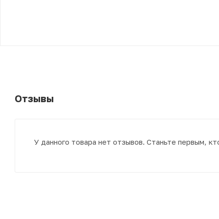
Отзывы
У данного товара нет отзывов. Станьте первым, кт