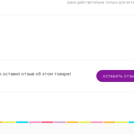
Цена действительна только для инте
о оставил отзыв об этом товаре!
ОСТАВИТЬ ОТЗ