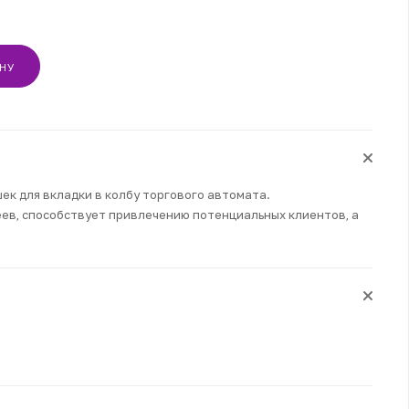
ИНУ
ек для вкладки в колбу торгового автомата.
ев, способствует привлечению потенциальных клиентов, а