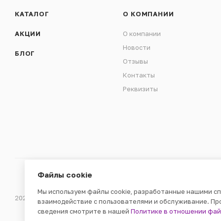
КАТАЛОГ
О КОМПАНИИ
АКЦИИ
О компании
Новости
БЛОГ
Отзывы
Контакты
Реквизиты
Файлы cookie
Мы используем файлы cookie, разработанные нашими сп
2026 © ООО «ВЕНДГАМ» © 2000-2025
взаимодействие с пользователями и обслуживание. Пр
сведения смотрите в нашей
Политике в отношении фай