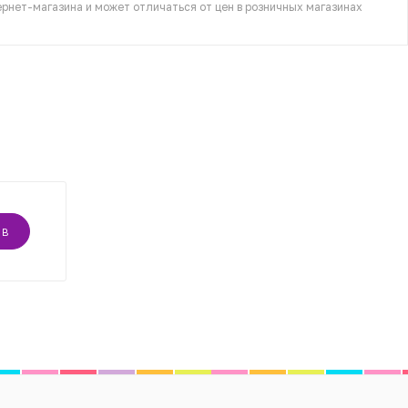
рнет-магазина и может отличаться от цен в розничных магазинах
ЫВ