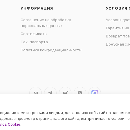
ИНФОРМАЦИЯ
УСЛОВИЯ 
Соглашение на обработку
Условия дос
персональных данных
Гарантия на
Сертификаты
Возврат то
Тех. паспорта
Бонусная си
Политика конфиденциальности
ециалистами и третьими лицами, для анализа событий на нашем ве
одолжая просмотр страниц нашего сайта, вы принимаете условия е
лов Cookie
.