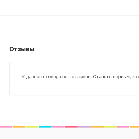
Отзывы
У данного товара нет отзывов. Станьте первым, кт