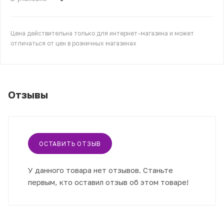
Цена действительна только для интернет-магазина и может
отличаться от цен в розничных магазинах
Отзывы
ОСТАВИТЬ ОТЗЫВ
У данного товара нет отзывов. Станьте
первым, кто оставил отзыв об этом товаре!