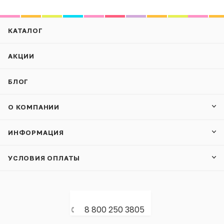
КАТАЛОГ
АКЦИИ
БЛОГ
О КОМПАНИИ
ИНФОРМАЦИЯ
УСЛОВИЯ ОПЛАТЫ
8 800 250 3805