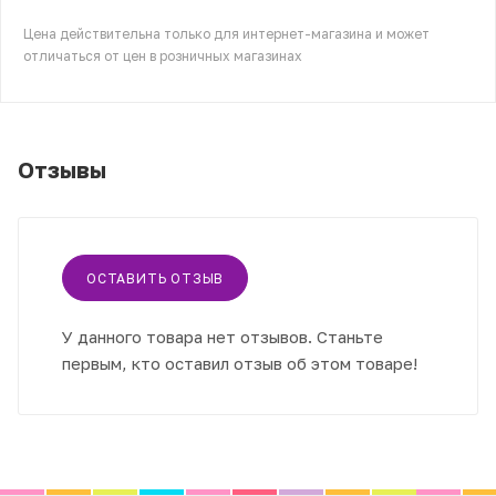
Цена действительна только для интернет-магазина и может
отличаться от цен в розничных магазинах
Отзывы
ОСТАВИТЬ ОТЗЫВ
У данного товара нет отзывов. Станьте
первым, кто оставил отзыв об этом товаре!