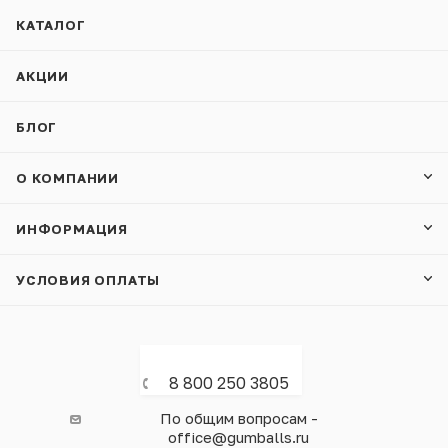
КАТАЛОГ
АКЦИИ
БЛОГ
О КОМПАНИИ
ИНФОРМАЦИЯ
УСЛОВИЯ ОПЛАТЫ
8 800 250 3805
По общим вопросам -
office@gumballs.ru