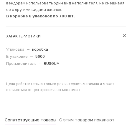
вендорам использовать один вид наполнителя, не смешивая
ее с другими видами жвачек.
В коробке 8 упаковок по 700 шт.
ХАРАКТЕРИСТИКИ
Упаковка
—
коробка
В упаковке
—
5600
Производитель
—
RUSGUM
Цена действительна только для интернет-магазина и может
отличаться от цен в розничных магазинах
Сопутствующие товары
С этим товаром покупают