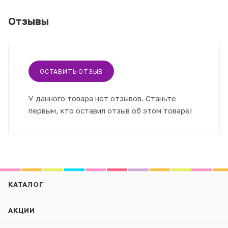
Отзывы
ОСТАВИТЬ ОТЗЫВ
У данного товара нет отзывов. Станьте
первым, кто оставил отзыв об этом товаре!
КАТАЛОГ
АКЦИИ