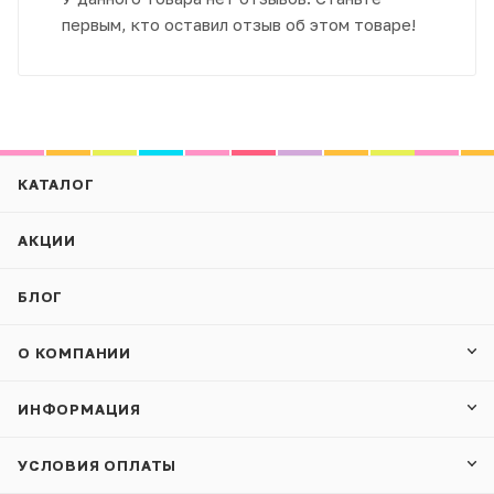
первым, кто оставил отзыв об этом товаре!
КАТАЛОГ
АКЦИИ
БЛОГ
О КОМПАНИИ
ИНФОРМАЦИЯ
УСЛОВИЯ ОПЛАТЫ