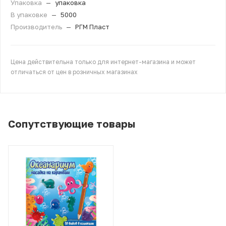
Упаковка
—
упаковка
В упаковке
—
5000
Производитель
—
РГМ Пласт
Цена действительна только для интернет-магазина и может
отличаться от цен в розничных магазинах
Сопутствующие товары