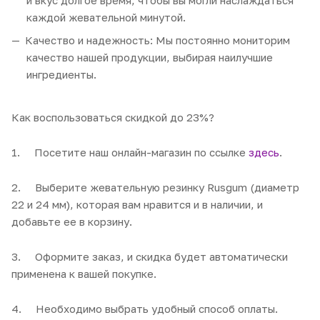
каждой жевательной минутой.
Качество и надежность: Мы постоянно мониторим
качество нашей продукции, выбирая наилучшие
ингредиенты.
Как воспользоваться скидкой до 23%?
1. Посетите наш онлайн-магазин по ссылке
здесь
.
2. Выберите жевательную резинку Rusgum (диаметр
22 и 24 мм), которая вам нравится и в наличии, и
добавьте ее в корзину.
3. Оформите заказ, и скидка будет автоматически
применена к вашей покупке.
4. Необходимо выбрать удобный способ оплаты.