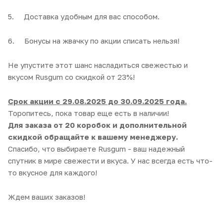
5. Доставка удобным для вас способом.
6. Бонусы на жвачку по акции списать нельзя!
Не упустите этот шанс насладиться свежестью и
вкусом Rusgum со скидкой от 23%!
Срок акции с 29.08.2025 до 30.09.2025 года.
Торопитесь, пока товар еще есть в наличии!
Для заказа от 20 коробок и дополнительной
скидкой обращайте к вашему менеджеру.
Спасибо, что выбираете Rusgum - ваш надежный
спутник в мире свежести и вкуса. У нас всегда есть что-
то вкусное для каждого!
Ждем ваших заказов!