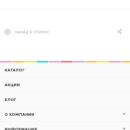
НАЗАД К СПИСКУ
КАТАЛОГ
АКЦИИ
БЛОГ
О КОМПАНИИ
ИНФОРМАЦИЯ