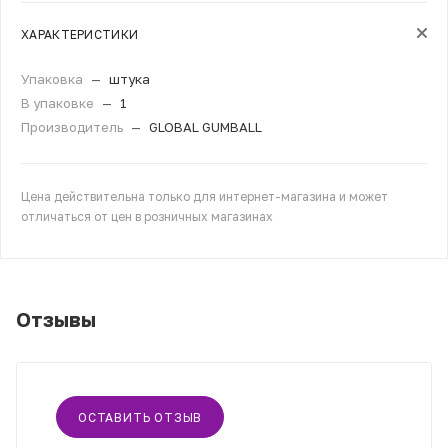
ХАРАКТЕРИСТИКИ
Упаковка
—
штука
В упаковке
—
1
Производитель
—
GLOBAL GUMBALL
Цена действительна только для интернет-магазина и может
отличаться от цен в розничных магазинах
Отзывы
ОСТАВИТЬ ОТЗЫВ