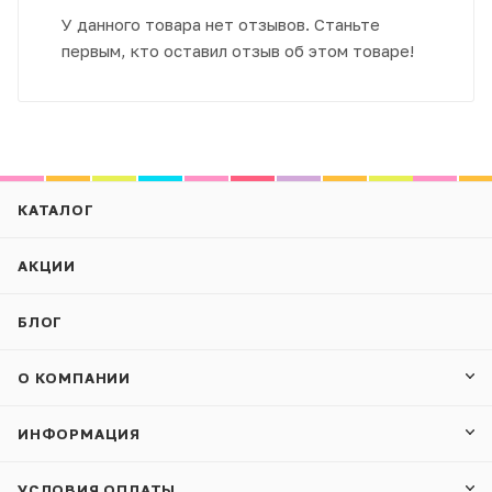
У данного товара нет отзывов. Станьте
первым, кто оставил отзыв об этом товаре!
КАТАЛОГ
АКЦИИ
БЛОГ
О КОМПАНИИ
ИНФОРМАЦИЯ
УСЛОВИЯ ОПЛАТЫ