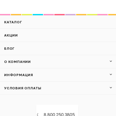
КАТАЛОГ
АКЦИИ
БЛОГ
О КОМПАНИИ
ИНФОРМАЦИЯ
УСЛОВИЯ ОПЛАТЫ
8 800 250 3805