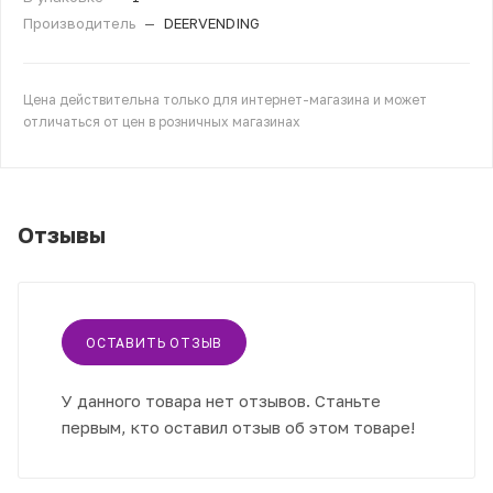
Производитель
—
DEERVENDING
Цена действительна только для интернет-магазина и может
отличаться от цен в розничных магазинах
Отзывы
ОСТАВИТЬ ОТЗЫВ
У данного товара нет отзывов. Станьте
первым, кто оставил отзыв об этом товаре!