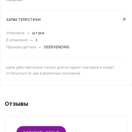
ХАРАКТЕРИСТИКИ
Упаковка
—
штука
В упаковке
—
1
Производитель
—
DEERVENDING
Цена действительна только для интернет-магазина и может
отличаться от цен в розничных магазинах
Отзывы