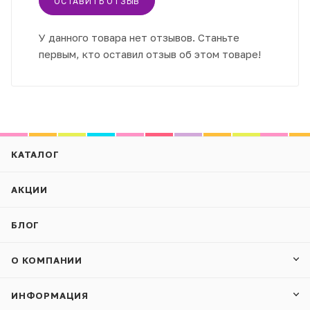
ОСТАВИТЬ ОТЗЫВ
У данного товара нет отзывов. Станьте
первым, кто оставил отзыв об этом товаре!
КАТАЛОГ
АКЦИИ
БЛОГ
О КОМПАНИИ
ИНФОРМАЦИЯ