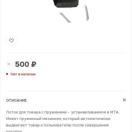
500
₽
Нет в наличии
ОПИСАНИЕ
Лоток для товара с пружинами - устанавливаемое в МТА.
Имеет пружинный механизм, который автоматически
выдвигает товар к пользователю после совершения
покупки.