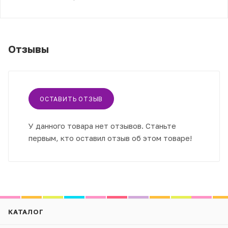
Отзывы
ОСТАВИТЬ ОТЗЫВ
У данного товара нет отзывов. Станьте
первым, кто оставил отзыв об этом товаре!
КАТАЛОГ