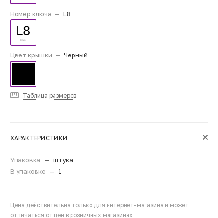
Номер ключа
—
L8
Цвет крышки
—
Черный
Таблица размеров
ХАРАКТЕРИСТИКИ
Упаковка
—
штука
В упаковке
—
1
Цена действительна только для интернет-магазина и может
отличаться от цен в розничных магазинах