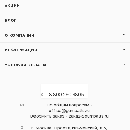
АКЦИИ
БЛОГ
О КОМПАНИИ
ИНФОРМАЦИЯ
УСЛОВИЯ ОПЛАТЫ
8 800 250 3805
По общим вопросам -
office@gumballs.ru
Оформить заказ - zakaz@gumballs.ru
г. Москва, Проезд Ильменский, д.5,