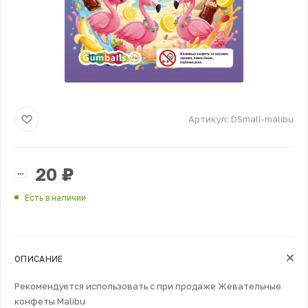
Артикул:
DSmall-malibu
20
₽
Есть в наличии
ОПИСАНИЕ
Рекомендуется использовать с при продаже Жевательные
конфеты Malibu