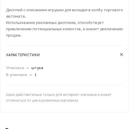
Дисплей с описанием игрушки для вкладки в колбу торгового
автомата.
Использование рекламных дисплеев, способствует
привлечению потенциальных клиентов, а значит увеличению
продаж.
ХАРАКТЕРИСТИКИ
Упаковка
—
штука
В упаковке
—
1
Цена действительна только для интернет-магазина и может
отличаться от цен в розничных магазинах