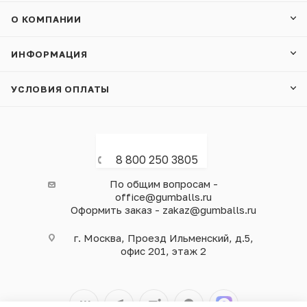
О КОМПАНИИ
ИНФОРМАЦИЯ
УСЛОВИЯ ОПЛАТЫ
8 800 250 3805
По общим вопросам -
office@gumballs.ru
Оформить заказ - zakaz@gumballs.ru
г. Москва, Проезд Ильменский, д.5,
офис 201, этаж 2