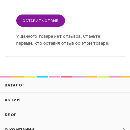
ОСТАВИТЬ ОТЗЫВ
У данного товара нет отзывов. Станьте
первым, кто оставил отзыв об этом товаре!
КАТАЛОГ
АКЦИИ
БЛОГ
О КОМПАНИИ