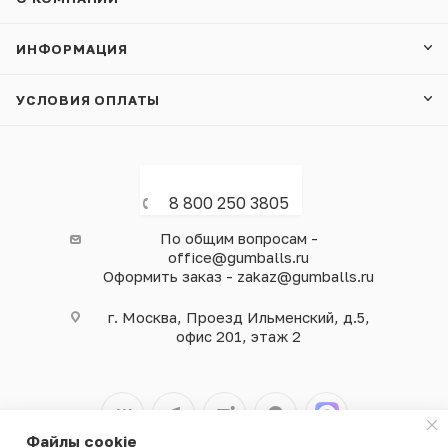
ИНФОРМАЦИЯ
УСЛОВИЯ ОПЛАТЫ
8 800 250 3805
По общим вопросам -
office@gumballs.ru
Оформить заказ - zakaz@gumballs.ru
г. Москва, Проезд Ильменский, д.5,
офис 201, этаж 2
Файлы cookie