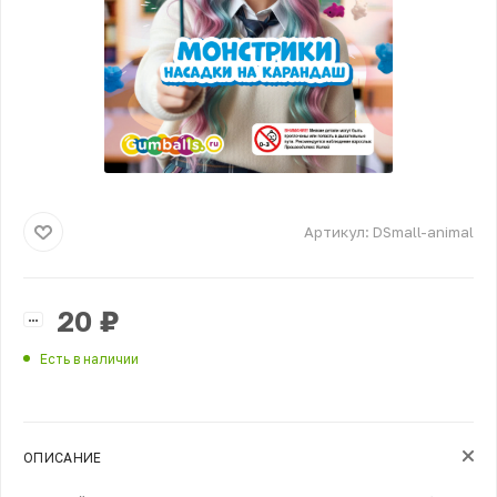
Артикул:
DSmall-animal
20
₽
Есть в наличии
ОПИСАНИЕ