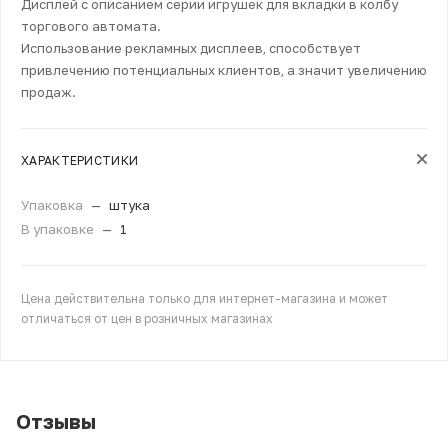
Дисплей с описанием серии игрушек для вкладки в колбу
торгового автомата.
Использование рекламных дисплеев, способствует
привлечению потенциальных клиентов, а значит увеличению
продаж.
ХАРАКТЕРИСТИКИ
Упаковка
—
штука
В упаковке
—
1
Цена действительна только для интернет-магазина и может
отличаться от цен в розничных магазинах
Отзывы