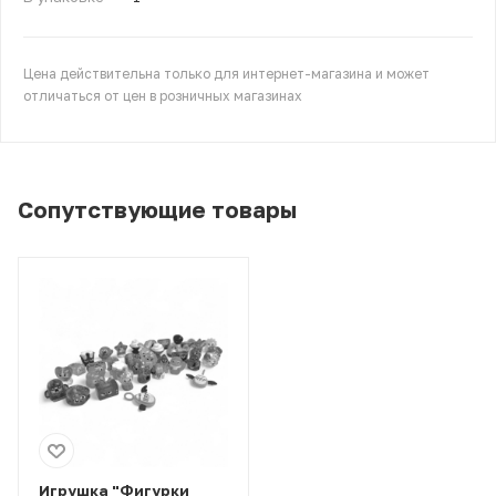
Цена действительна только для интернет-магазина и может
отличаться от цен в розничных магазинах
Сопутствующие товары
Игрушка "Фигурки