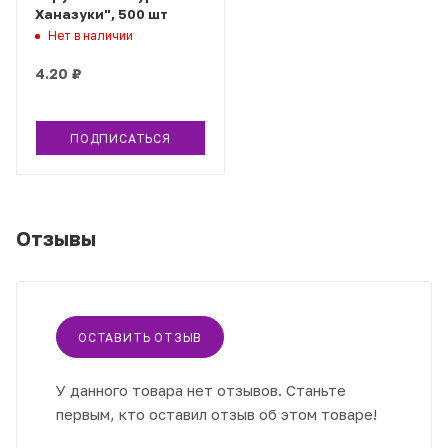
Ханазуки", 500 шт
Нет в наличии
4.20
₽
ПОДПИСАТЬСЯ
Отзывы
ОСТАВИТЬ ОТЗЫВ
У данного товара нет отзывов. Станьте
первым, кто оставил отзыв об этом товаре!