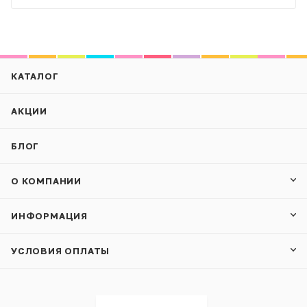
КАТАЛОГ
АКЦИИ
БЛОГ
О КОМПАНИИ
ИНФОРМАЦИЯ
УСЛОВИЯ ОПЛАТЫ