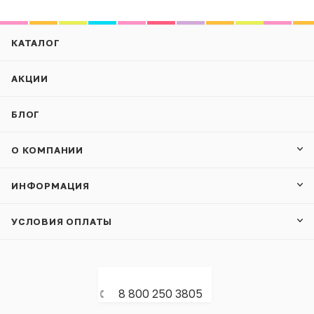
КАТАЛОГ
АКЦИИ
БЛОГ
О КОМПАНИИ
ИНФОРМАЦИЯ
УСЛОВИЯ ОПЛАТЫ
8 800 250 3805