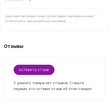
Цена действительна только для интернет-магазина и может
отличаться от цен в розничных магазинах
Отзывы
ОСТАВИТЬ ОТЗЫВ
У данного товара нет отзывов. Станьте
первым, кто оставил отзыв об этом товаре!