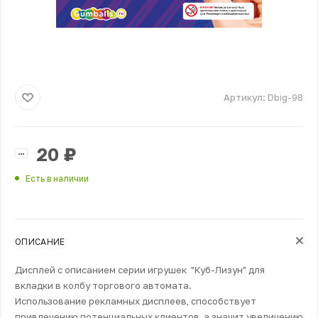
Артикул:
Dbig-98
20
₽
Есть в наличии
ОПИСАНИЕ
Дисплей с описанием серии игрушек "Куб-Лизун" для
вкладки в колбу торгового автомата.
Использование рекламных дисплеев, способствует
привлечению потенциальных клиентов, а значит увеличению