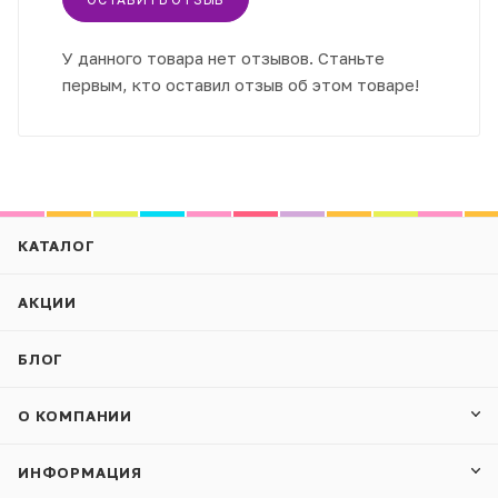
У данного товара нет отзывов. Станьте
первым, кто оставил отзыв об этом товаре!
КАТАЛОГ
АКЦИИ
БЛОГ
О КОМПАНИИ
ИНФОРМАЦИЯ