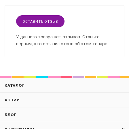
ОСТАВИТЬ ОТЗЫВ
У данного товара нет отзывов. Станьте
первым, кто оставил отзыв об этом товаре!
КАТАЛОГ
АКЦИИ
БЛОГ