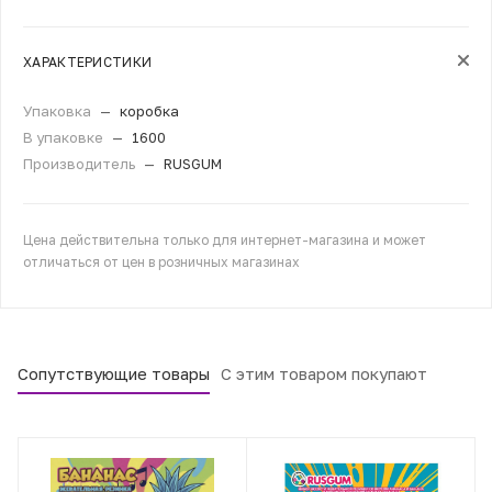
ХАРАКТЕРИСТИКИ
Упаковка
—
коробка
В упаковке
—
1600
Производитель
—
RUSGUM
Цена действительна только для интернет-магазина и может
отличаться от цен в розничных магазинах
Сопутствующие товары
С этим товаром покупают