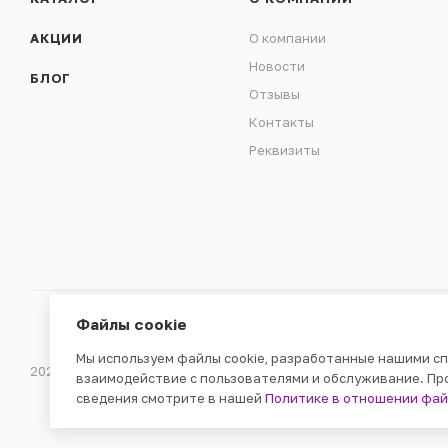
АКЦИИ
О компании
Новости
БЛОГ
Отзывы
Контакты
Реквизиты
Файлы cookie
Мы используем файлы cookie, разработанные нашими сп
2026 © ООО «ВЕНДГАМ» © 2000-2025
взаимодействие с пользователями и обслуживание. Пр
сведения смотрите в нашей
Политике в отношении фай