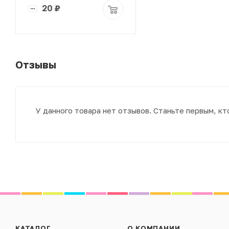
20
₽
Отзывы
У данного товара нет отзывов. Станьте первым, кт
КАТАЛОГ
О КОМПАНИИ