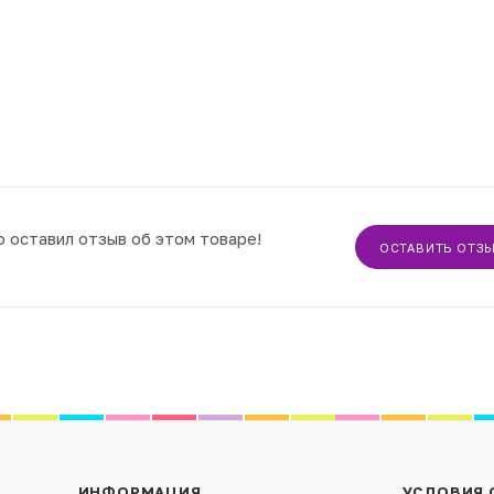
о оставил отзыв об этом товаре!
ОСТАВИТЬ ОТЗ
ИНФОРМАЦИЯ
УСЛОВИЯ 