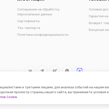
Соглашение на обработку
Условия дос
персональных данных
Гарантия на
Сертификаты
Возврат то
Тех. паспорта
Бонусная си
Политика конфиденциальности
ециалистами и третьими лицами, для анализа событий на нашем ве
одолжая просмотр страниц нашего сайта, вы принимаете условия е
лов Cookie
.