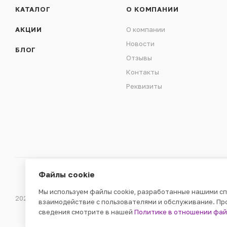
КАТАЛОГ
О КОМПАНИИ
АКЦИИ
О компании
Новости
БЛОГ
Отзывы
Контакты
Реквизиты
Файлы cookie
Мы используем файлы cookie, разработанные нашими сп
2026 © ООО «ВЕНДГАМ» © 2000-2025
взаимодействие с пользователями и обслуживание. Пр
сведения смотрите в нашей
Политике в отношении фай