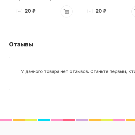
20
₽
20
₽
Отзывы
У данного товара нет отзывов. Станьте первым, кт