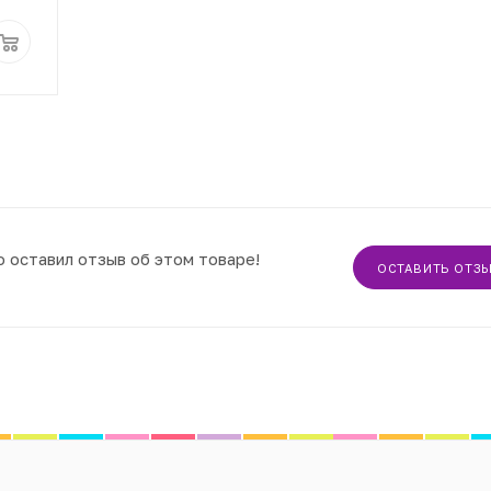
о оставил отзыв об этом товаре!
ОСТАВИТЬ ОТЗ