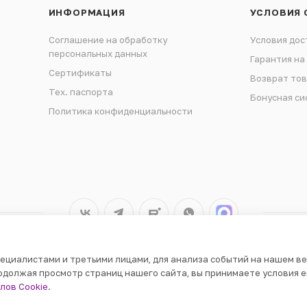
ИНФОРМАЦИЯ
УСЛОВИЯ 
Соглашение на обработку
Условия дос
персональных данных
Гарантия на
Сертификаты
Возврат то
Тех. паспорта
Бонусная си
Политика конфиденциальности
ециалистами и третьими лицами, для анализа событий на нашем ве
одолжая просмотр страниц нашего сайта, вы принимаете условия е
лов Cookie
.