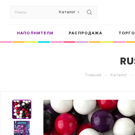
Каталог
НАПОЛНИТЕЛИ
РАСПРОДАЖА
ТОРГО
RU
—
—
Главная
Каталог