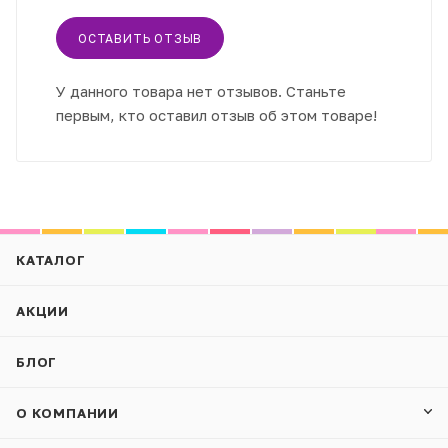
ОСТАВИТЬ ОТЗЫВ
У данного товара нет отзывов. Станьте
первым, кто оставил отзыв об этом товаре!
КАТАЛОГ
АКЦИИ
БЛОГ
О КОМПАНИИ