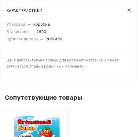
ХАРАКТЕРИСТИКИ
Упаковка
—
коробка
В упаковке
—
1600
Производитель
—
RUSGUM
Цена действительна только для интернет-магазина и может
отличаться от цен в розничных магазинах
Сопутствующие товары