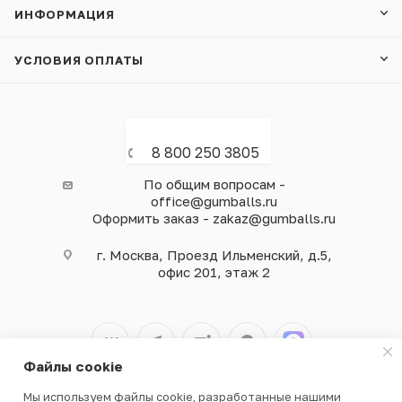
ИНФОРМАЦИЯ
УСЛОВИЯ ОПЛАТЫ
8 800 250 3805
По общим вопросам -
office@gumballs.ru
Оформить заказ - zakaz@gumballs.ru
г. Москва, Проезд Ильменский, д.5,
офис 201, этаж 2
Файлы cookie
Мы используем файлы cookie, разработанные нашими