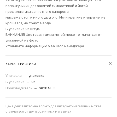
попрыгунчики для занятий гимнастикой и йогой,
профилактики запястного синдрома,
массажа стоп и много другого. Мячи крепкие и упругие, не
крошатся, не тонут в воде.
В упаковке 25 штук.
ВНИМАНИЕ! Цветовая гамма мячей может отличаться от
указанной на фото.
Уточняйте информацию у вашего менеджера.
ХАРАКТЕРИСТИКИ
Упаковка
—
упаковка
В упаковке
—
25
Производитель
—
SKYBALLS
Цена действительна только для интернет-магазина и может
отличаться от цен в розничных магазинах