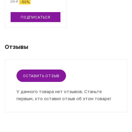
20
₽
-
50
%
ПОДПИСАТЬСЯ
Отзывы
ОСТАВИТЬ ОТЗЫВ
У данного товара нет отзывов. Станьте
первым, кто оставил отзыв об этом товаре!