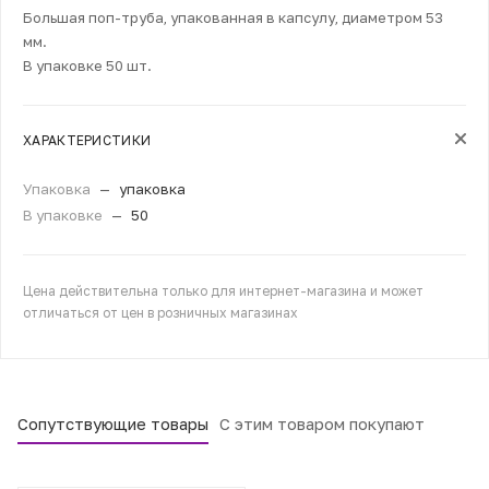
Большая поп-труба, упакованная в капсулу, диаметром 53
мм.
В упаковке 50 шт.
ХАРАКТЕРИСТИКИ
Упаковка
—
упаковка
В упаковке
—
50
Цена действительна только для интернет-магазина и может
отличаться от цен в розничных магазинах
Сопутствующие товары
С этим товаром покупают