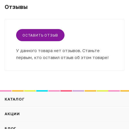
Отзывы
ОСТАВИТЬ ОТЗЫВ
У данного товара нет отзывов. Станьте
первым, кто оставил отзыв об этом товаре!
КАТАЛОГ
АКЦИИ
БЛОГ