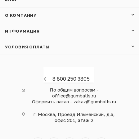
О КОМПАНИИ
ИНФОРМАЦИЯ
УСЛОВИЯ ОПЛАТЫ
8 800 250 3805
По общим вопросам -
office@gumballs.ru
Оформить заказ - zakaz@gumballs.ru
г. Москва, Проезд Ильменский, д.5,
офис 201, этаж 2