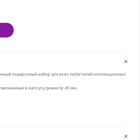
ичный подарочный набор для всех любителей коллекционных
упакованные в капсулу диаметр 45 мм.