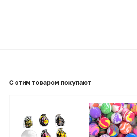
С этим товаром покупают