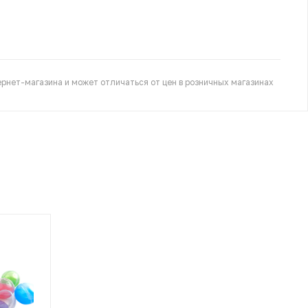
рнет-магазина и может отличаться от цен в розничных магазинах