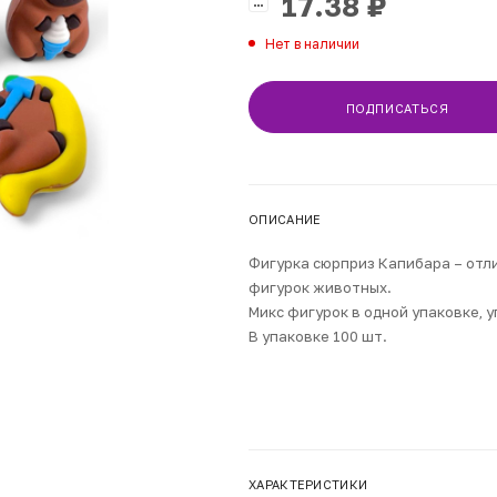
17.38
₽
Нет в наличии
ПОДПИСАТЬСЯ
ОПИСАНИЕ
Фигурка сюрприз Капибара – отл
фигурок животных.
Микс фигурок в одной упаковке, 
В упаковке 100 шт.
ХАРАКТЕРИСТИКИ