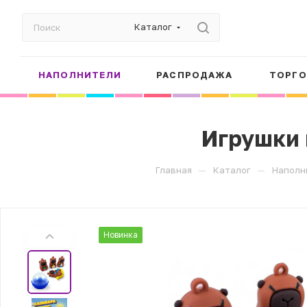
Каталог
НАПОЛНИТЕЛИ
РАСПРОДАЖА
ТОРГО
Игрушки 
—
—
Главная
Каталог
Наполн
Новинка