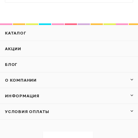
КАТАЛОГ
АКЦИИ
БЛОГ
О КОМПАНИИ
ИНФОРМАЦИЯ
УСЛОВИЯ ОПЛАТЫ