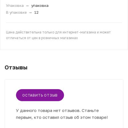
Упаковка
—
упаковка
В упаковке
—
12
Цена действительна только для интернет-магазина и может
отличаться от цен в розничных магазинах
Отзывы
ОСТАВИТЬ ОТЗЫВ
У данного товара нет отзывов. Станьте
первым, кто оставил отзыв об этом товаре!